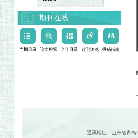
期刊在线
当期目录
论文检索
全年目录
过刊浏览
投稿指南
通讯地址：山东省青岛