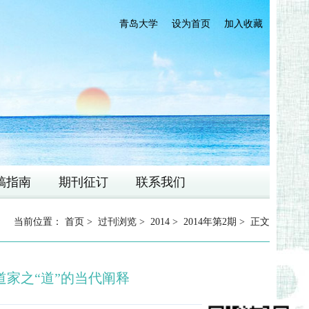
青岛大学
设为首页
加入收藏
稿指南
期刊征订
联系我们
当前位置：
首页
>
过刊浏览
>
2014
>
2014年第2期
> 正文
家之“道”的当代阐释