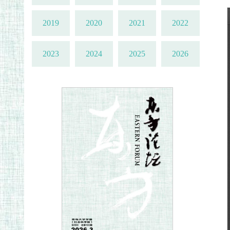
2019
2020
2021
2022
2023
2024
2025
2026