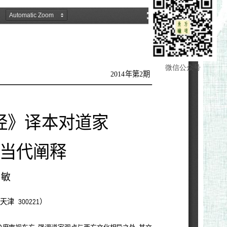
微信公众号