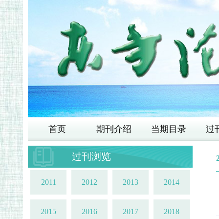
首页
期刊介绍
当期目录
过
过刊浏览
2011
2012
2013
2014
2015
2016
2017
2018