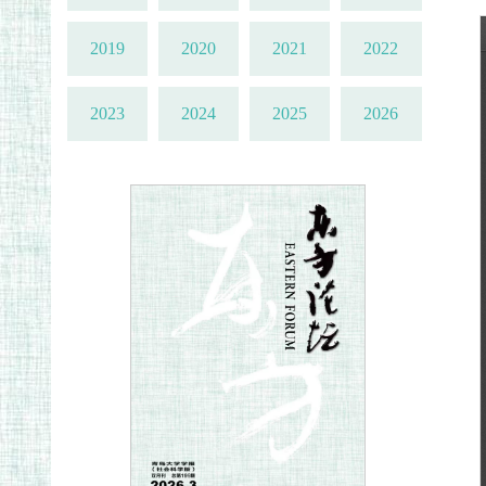
2019
2020
2021
2022
2023
2024
2025
2026