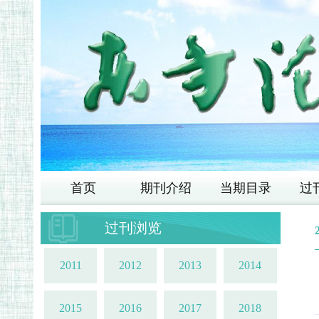
首页
期刊介绍
当期目录
过
过刊浏览
2011
2012
2013
2014
2015
2016
2017
2018