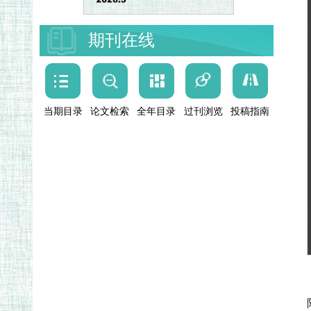
期刊在线
当期目录
论文检索
全年目录
过刊浏览
投稿指南