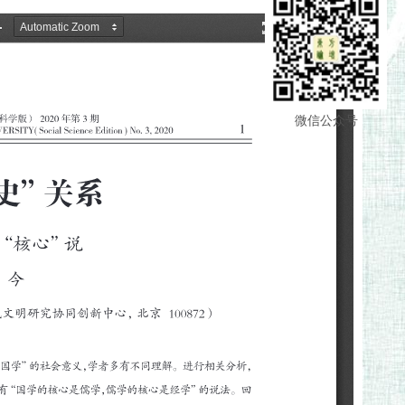
微信公众号