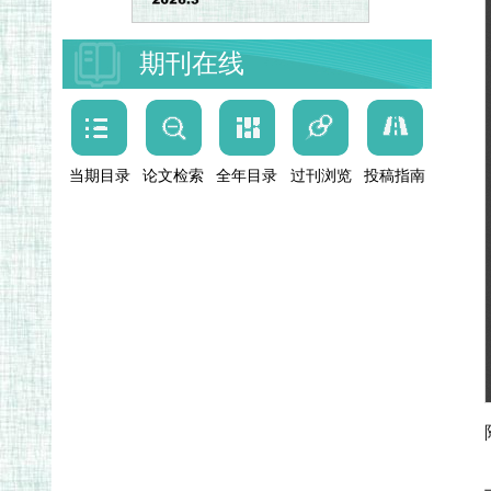
期刊在线
当期目录
论文检索
全年目录
过刊浏览
投稿指南