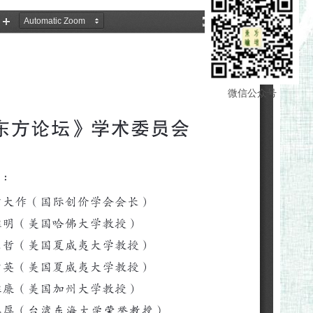
微信公众号