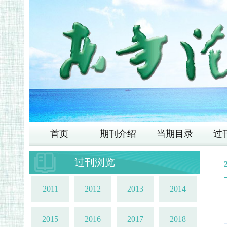
首页
期刊介绍
当期目录
过
过刊浏览
2011
2012
2013
2014
2015
2016
2017
2018