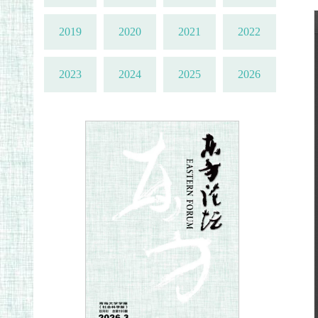
2019
2020
2021
2022
2023
2024
2025
2026