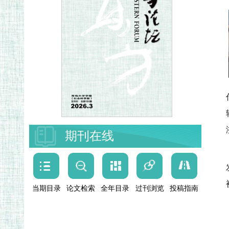
期刊在线
当期目录
论文检索
全年目录
过刊浏览
投稿指南