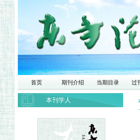
首页
期刊介绍
当期目录
过
本刊学人