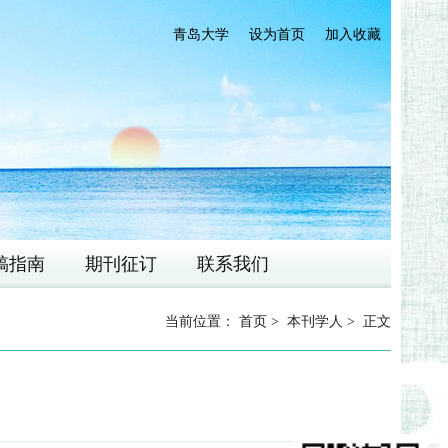
青岛大学
设为首页
加入收藏
稿指南
期刊征订
联系我们
当前位置：
首页
>
本刊学人
> 正文