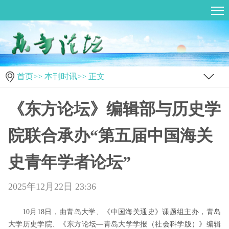
首页
>>
本刊时讯
>> 正文
《东方论坛》编辑部与历史学
院联合承办“第五届中国海关
史青年学者论坛”
2025年12月22日 23:36
10
月
18
日，由青岛大学、《中国海关通史》课题组主办，青岛
大学历史学院、《东方论坛—青岛大学学报（社会科学版）》编辑