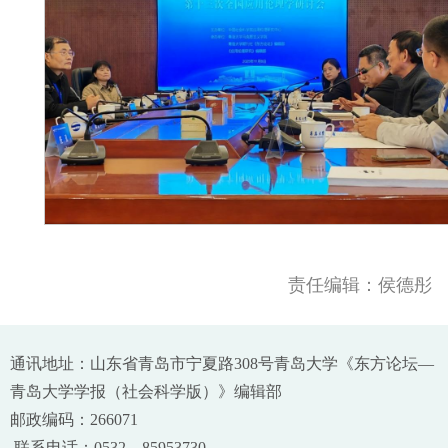
责任编辑：侯德彤
通讯地址：山东省青岛市宁夏路308号青岛大学《东方论坛—
青岛大学学报（社会科学版）》编辑部
邮政编码：266071
联系电话：0532—85953730