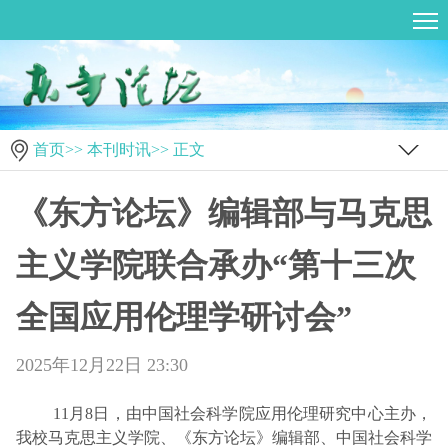
首页
>>
本刊时讯
>> 正文
《东方论坛》编辑部与马克思
主义学院联合承办“第十三次
全国应用伦理学研讨会”
2025年12月22日 23:30
11月8日，由中国社会科学院应用伦理研究中心主办，
我校马克思主义学院、《东方论坛》编辑部、中国社会科学