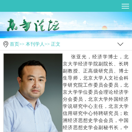
首页
>>
本刊学人
>> 正文
张亚光，经济学博士，北
京大学经济学院副院长、长聘
副教授、正高级研究员、博士
生导师，北京大学人文社会科
学研究院工作委员会委员，北
京大学学位委员会理论经济学
分会委员，北京大学外国经济
学说研究中心主任，北京大学
信用研究中心特聘研究员；欧
洲经济思想史学会会员，中国
经济思想史学会副秘书长，中