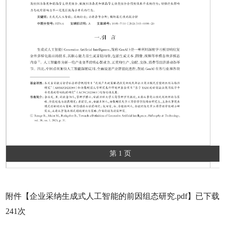
第 1 页
附件【
企业采纳生成式人工智能的前因组态研究.pdf
】已下载
241
次