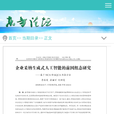
首页
>>
当期目录
>> 正文