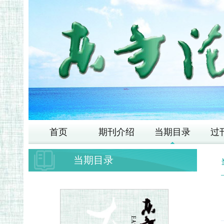
首页
期刊介绍
当期目录
过
当期目录