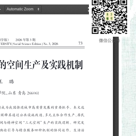
微信公众号