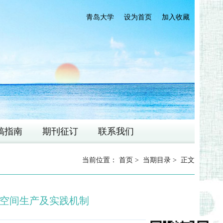
青岛大学
设为首页
加入收藏
稿指南
期刊征订
联系我们
当前位置：
首页
>
当期目录
> 正文
空间生产及实践机制