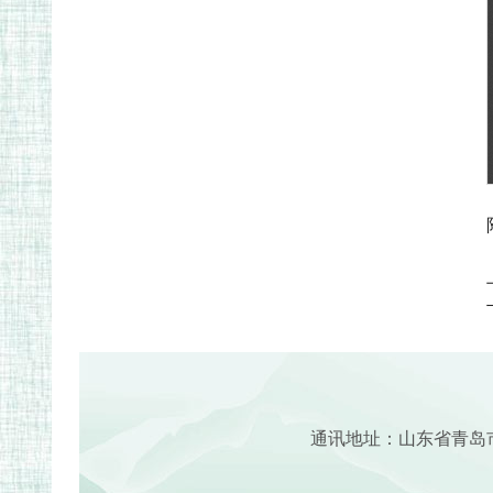
通讯地址：山东省青岛