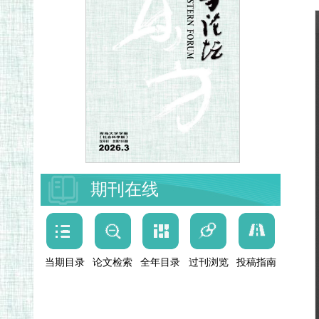
期刊在线
当期目录
论文检索
全年目录
过刊浏览
投稿指南