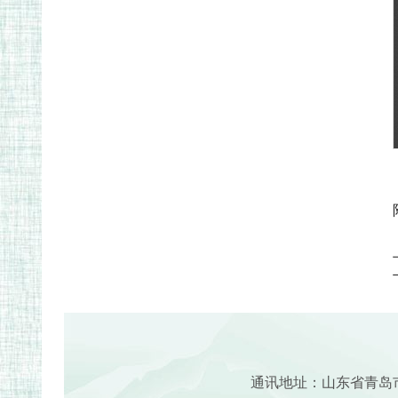
通讯地址：山东省青岛