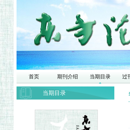
首页
期刊介绍
当期目录
过
当期目录