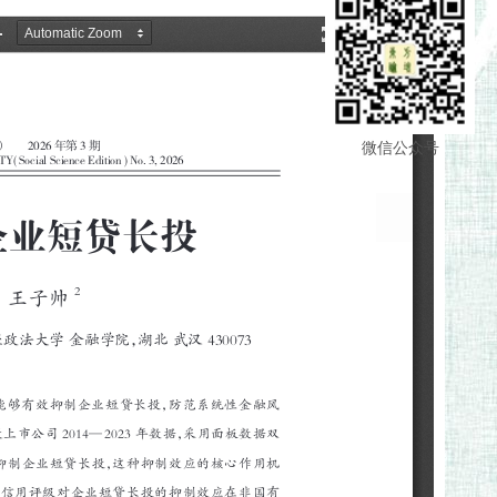
微信公众号