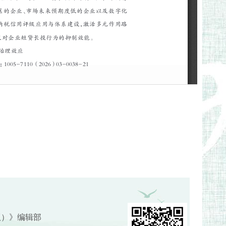
版）》编辑部