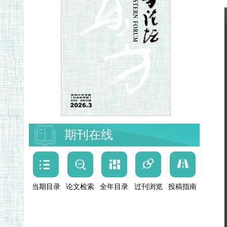
期刊在线
当期目录
论文检索
全年目录
过刊浏览
投稿指南