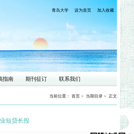
青岛大学
设为首页
加入收藏
稿指南
期刊征订
联系我们
当前位置：
首页
>
当期目录
> 正文
业短贷长投