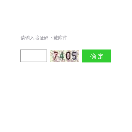
请输入验证码下载附件