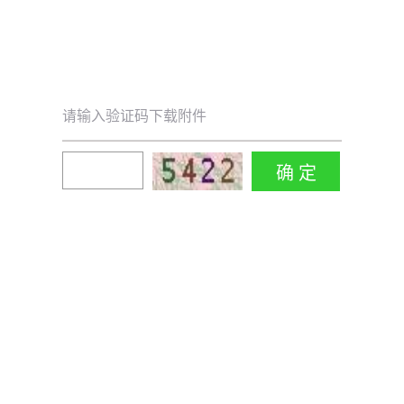
请输入验证码下载附件