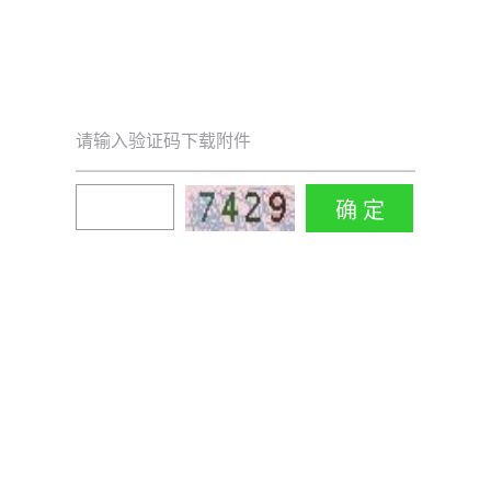
请输入验证码下载附件