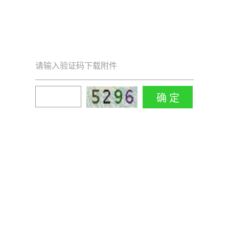
请输入验证码下载附件