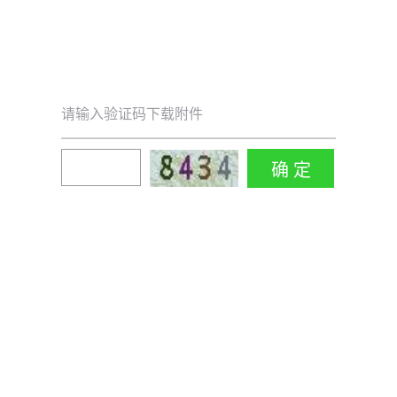
请输入验证码下载附件