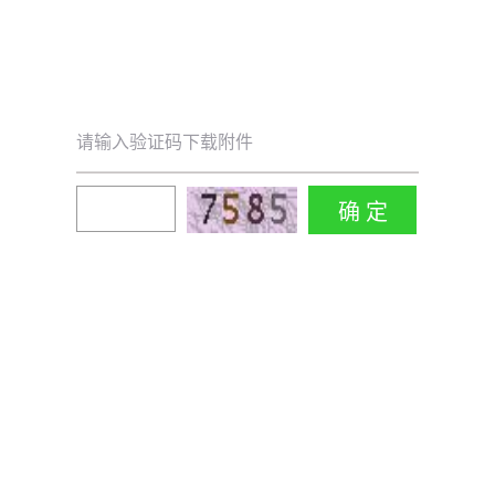
请输入验证码下载附件