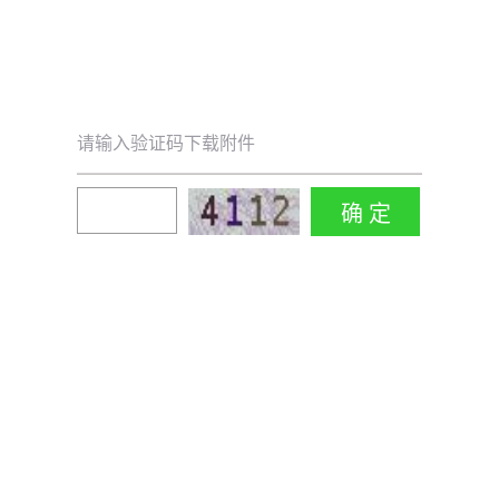
请输入验证码下载附件