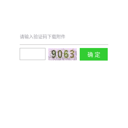
请输入验证码下载附件