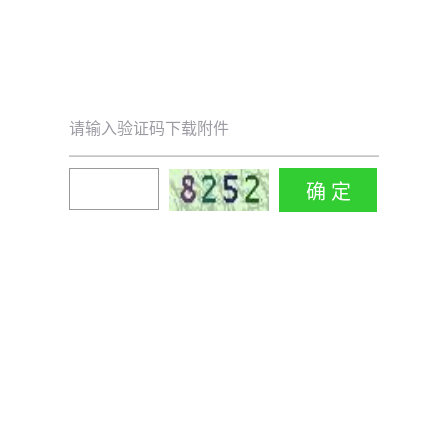
请输入验证码下载附件