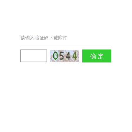
请输入验证码下载附件