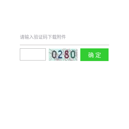
请输入验证码下载附件