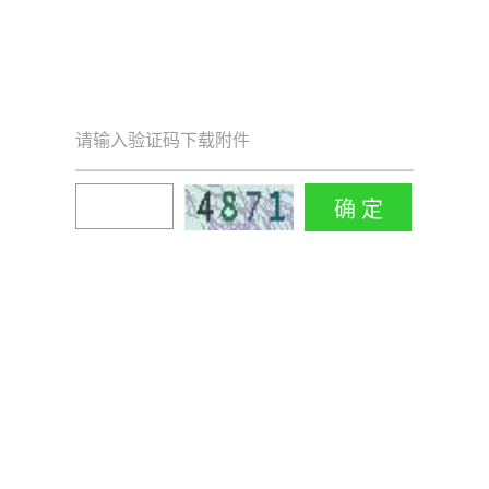
请输入验证码下载附件