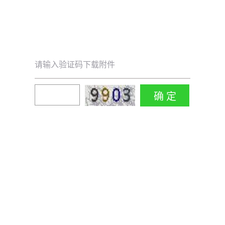
请输入验证码下载附件