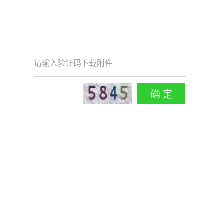
请输入验证码下载附件