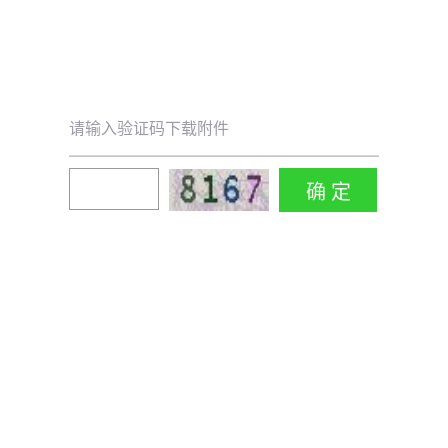
请输入验证码下载附件