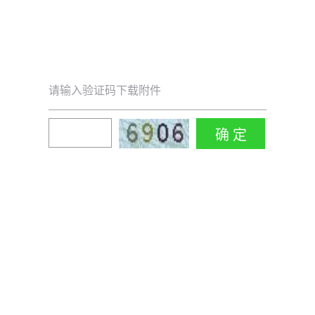
请输入验证码下载附件