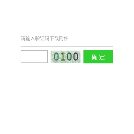
请输入验证码下载附件