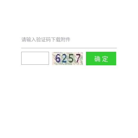
请输入验证码下载附件